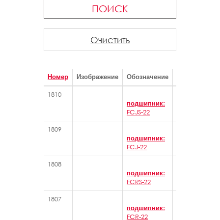
ПОИСК
Очистить
Номер
Изображение
Обозначение
Категория
1810
Игольчатые 
подшипник:
FCJS-22
1809
Игольчатые 
подшипник:
FCJ-22
1808
Игольчатые 
подшипник:
FCRS-22
1807
Игольчатые 
подшипник:
FCR-22