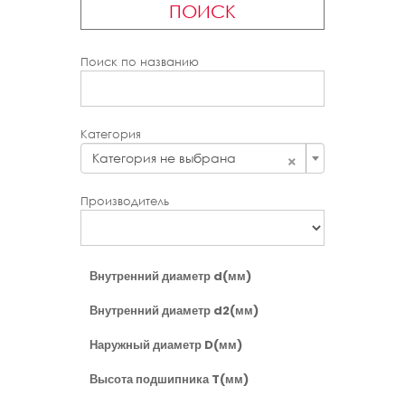
ПОИСК
Поиск по названию
Категория
×
Категория не выбрана
Производитель
Внутренний диаметр d(мм)
Внутренний диаметр d2(мм)
Наружный диаметр D(мм)
Высота подшипника T(мм)