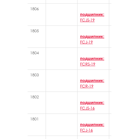
1806
Игольчатые 
подшипник:
FCJS-19
1805
Игольчатые 
подшипник:
FCJ-19
1804
Игольчатые 
подшипник:
FCRS-19
1803
Игольчатые 
подшипник:
FCR-19
1802
Игольчатые 
подшипник:
FCJS-16
1801
Игольчатые 
подшипник:
FCJ-16