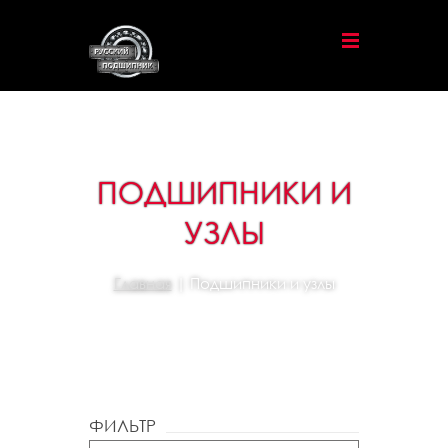
ПОДШИПНИКИ И
УЗЛЫ
Главная
| Подшипники и узлы
ФИЛЬТР