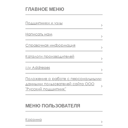
ГЛАВНОЕ МЕНЮ
Подшипники и узлы
Написать нам
Справочная информация
Каталоги производителей
My Addresses
Положение о работе с персональными
данными пользователей сайта ООО
"Русский подшипник"
МЕНЮ ПОЛЬЗОВАТЕЛЯ
Корзина