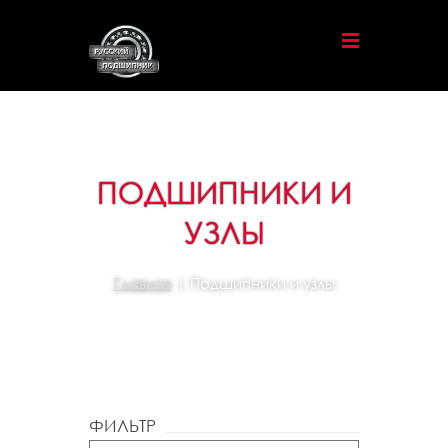
ПОДШИПНИКИ И
УЗЛЫ
Главная
| Подшипники и узлы
ФИЛЬТР