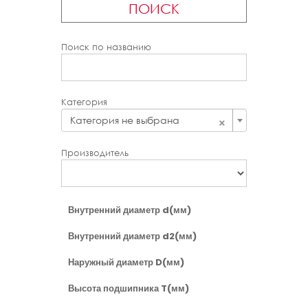
ПОИСК
Поиск по названию
Категория
×
Категория не выбрана
Производитель
Внутренний диаметр d(мм)
Внутренний диаметр d2(мм)
Наружный диаметр D(мм)
Высота подшипника T(мм)