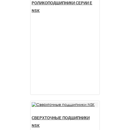
РОЛИКОПОДШИПНИКИ СЕРИИ Е
NSK
СВЕРХТОЧНЫЕ ПОДШИПНИКИ
NSK