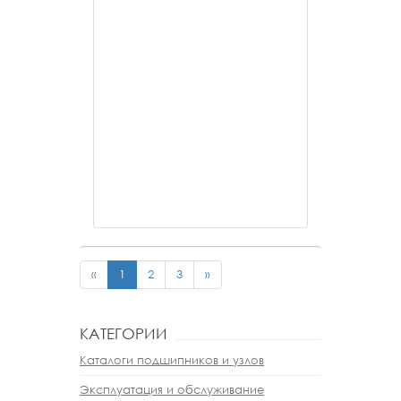
«
1
2
3
»
КАТЕГОРИИ
Каталоги подшипников и узлов
Эксплуатация и обслуживание