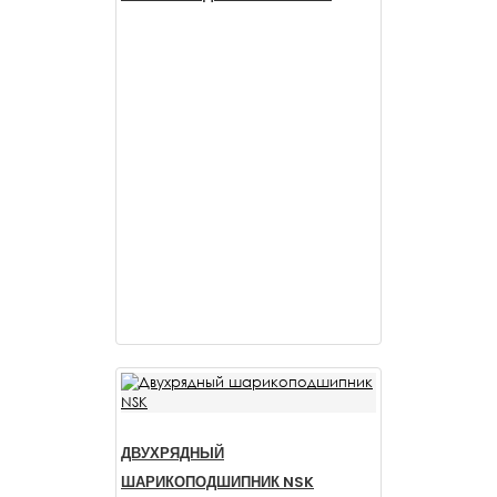
ДВУХРЯДНЫЙ
ШАРИКОПОДШИПНИК NSK