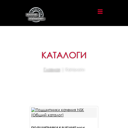
КАТАЛОГИ
Главная
| Каталоги