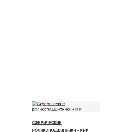
СФЕРИЧЕСКИЕ
РОЛИКОПОДШИПНИКИ - RHP