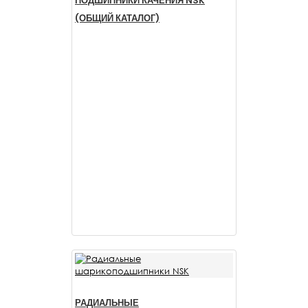
ПОДШИПНИКИ КАЧЕНИЯ NSK
(ОБЩИЙ КАТАЛОГ)
РАДИАЛЬНЫЕ