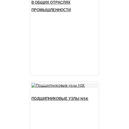
В ОБЩИХ ОТРАСЛЯХ
ПРОМЫШЛЕННОСТИ
ПОДШИПНИКОВЫЕ УЗЛЫ NSK