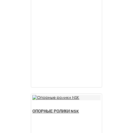
ОПОРНЫЕ РОЛИКИ NSK