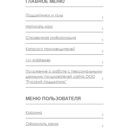
ГЛАВНОЕ МЕНЮ
Подшипники и узлы
Написать нам
Справочная информация
Каталоги производителей
My Addresses
Положение о работе с персональными
данными пользователей сайта ООО
"Русский подшипник"
МЕНЮ ПОЛЬЗОВАТЕЛЯ
Корзина
Оформить заказ