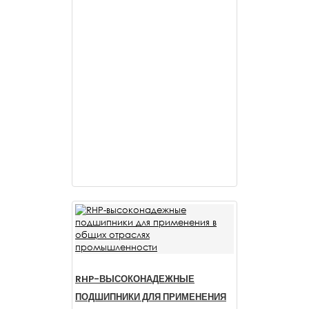
RHP-ВЫСОКОНАДЕЖНЫЕ
ПОДШИПНИКИ ДЛЯ ПРИМЕНЕНИЯ