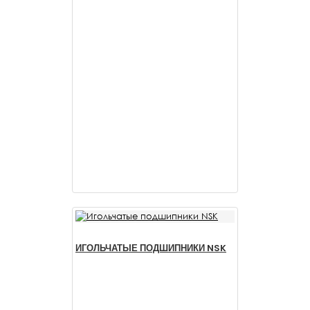
ИГОЛЬЧАТЫЕ ПОДШИПНИКИ NSK