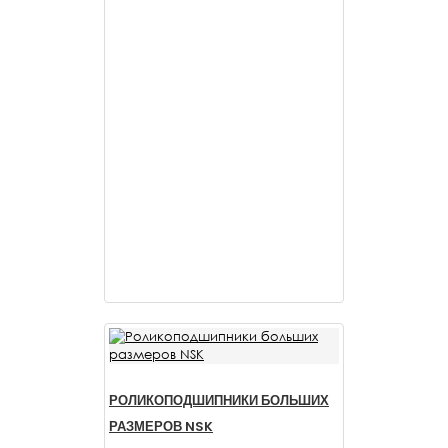
РОЛИКОПОДШИПНИКИ БОЛЬШИХ
РАЗМЕРОВ NSK