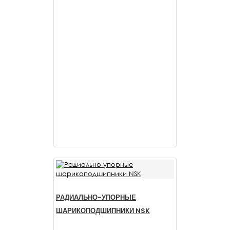
РАДИАЛЬНО-УПОРНЫЕ
ШАРИКОПОДШИПНИКИ NSK