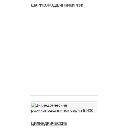
ШАРИКОПОДШИПНИКИ NSK
ЦИЛИНДРИЧЕСКИЕ