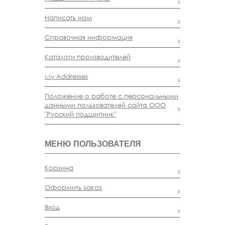
Написать нам
Справочная информация
Каталоги производителей
My Addresses
Положение о работе с персональными
данными пользователей сайта ООО
"Русский подшипник"
МЕНЮ ПОЛЬЗОВАТЕЛЯ
Корзина
Оформить заказ
Вход