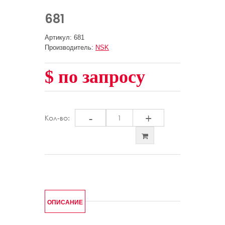
681
Артикул: 681
Производитель:
NSK
$ по запросу
-
+
Кол-во:
ОПИСАНИЕ