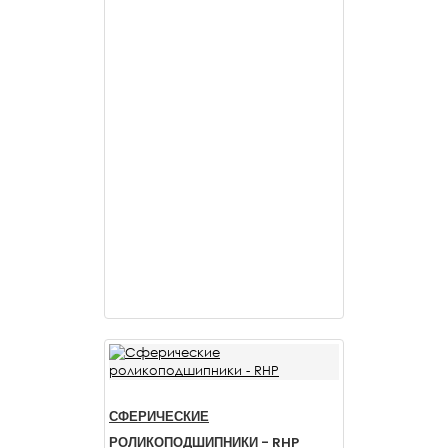
СФЕРИЧЕСКИЕ
РОЛИКОПОДШИПНИКИ - RHP