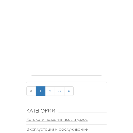
«
1
2
3
»
КАТЕГОРИИ
Каталоги подшипников и узлов
Эксплуатация и обслуживание