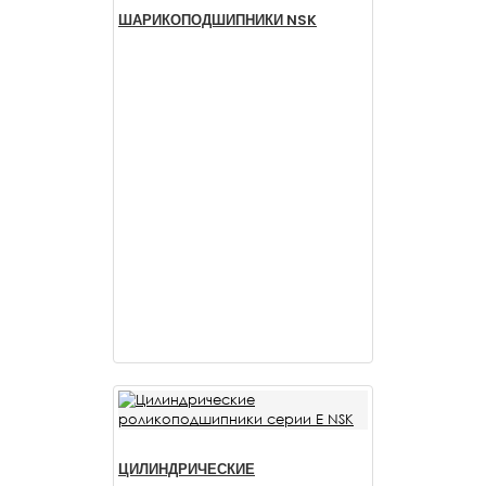
ШАРИКОПОДШИПНИКИ NSK
ЦИЛИНДРИЧЕСКИЕ