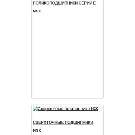
РОЛИКОПОДШИПНИКИ СЕРИИ Е
NSK
СВЕРХТОЧНЫЕ ПОДШИПНИКИ
NSK