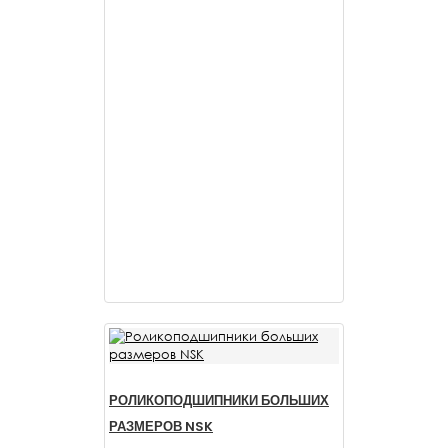
РОЛИКОПОДШИПНИКИ БОЛЬШИХ
РАЗМЕРОВ NSK