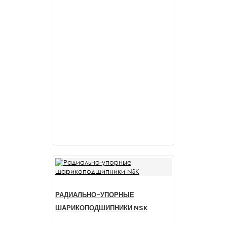
РАДИАЛЬНО-УПОРНЫЕ
ШАРИКОПОДШИПНИКИ NSK