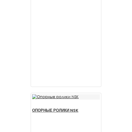
ОПОРНЫЕ РОЛИКИ NSK