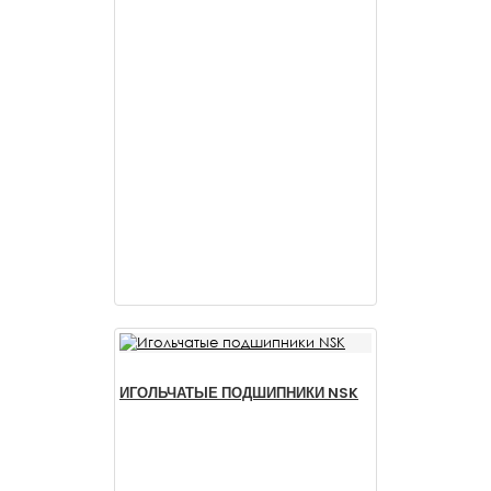
ИГОЛЬЧАТЫЕ ПОДШИПНИКИ NSK