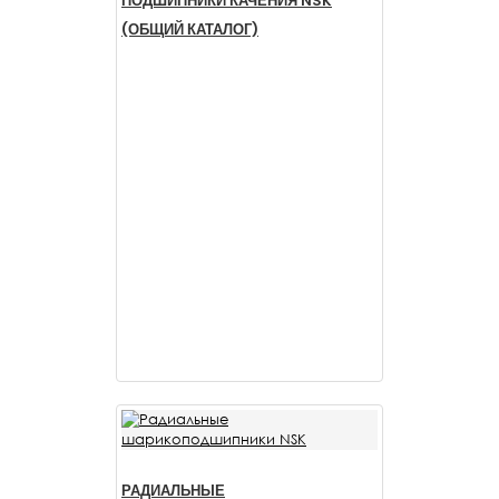
ПОДШИПНИКИ КАЧЕНИЯ NSK
(ОБЩИЙ КАТАЛОГ)
РАДИАЛЬНЫЕ