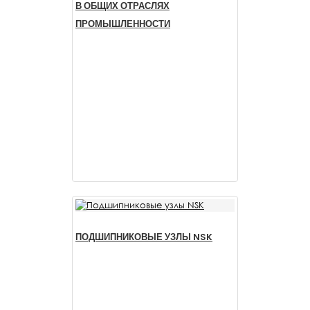
В ОБЩИХ ОТРАСЛЯХ
ПРОМЫШЛЕННОСТИ
ПОДШИПНИКОВЫЕ УЗЛЫ NSK