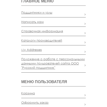
ГЛАВНОЕ МЕНЮ
Подшипники и узлы
Написать нам
Справочная информация
Каталоги производителей
My Addresses
Положение о работе с персональными
данными пользователей сайта ООО
"Русский подшипник"
МЕНЮ ПОЛЬЗОВАТЕЛЯ
Корзина
Оформить заказ