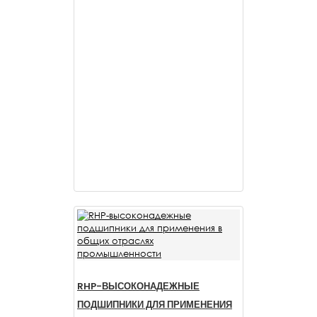
RHP-ВЫСОКОНАДЕЖНЫЕ
ПОДШИПНИКИ ДЛЯ ПРИМЕНЕНИЯ