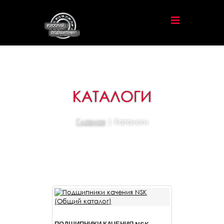
КАТАЛОГИ
Главная
| Каталоги