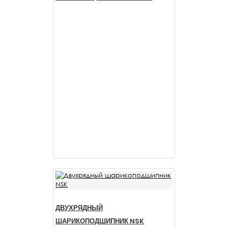
ДВУХРЯДНЫЙ
ШАРИКОПОДШИПНИК NSK