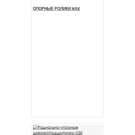
ОПОРНЫЕ РОЛИКИ NSK