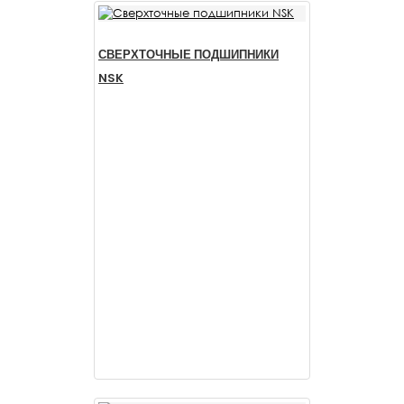
СВЕРХТОЧНЫЕ ПОДШИПНИКИ
NSK