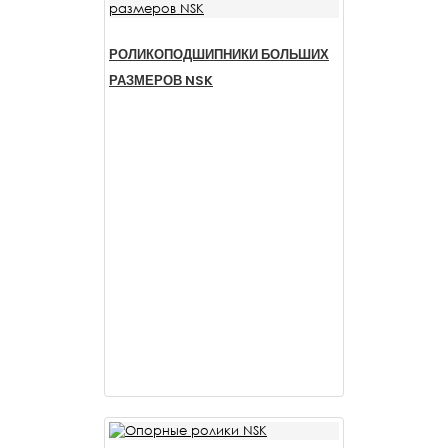
РОЛИКОПОДШИПНИКИ БОЛЬШИХ
РАЗМЕРОВ NSK