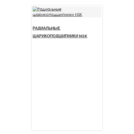
РАДИАЛЬНЫЕ
ШАРИКОПОДШИПНИКИ NSK