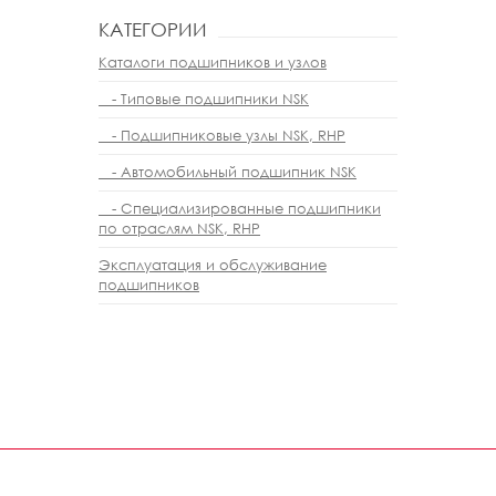
КАТЕГОРИИ
Каталоги подшипников и узлов
- Типовые подшипники NSK
- Подшипниковые узлы NSK, RHP
- Автомобильный подшипник NSK
- Специализированные подшипники
по отраслям NSK, RHP
Эксплуатация и обслуживание
подшипников