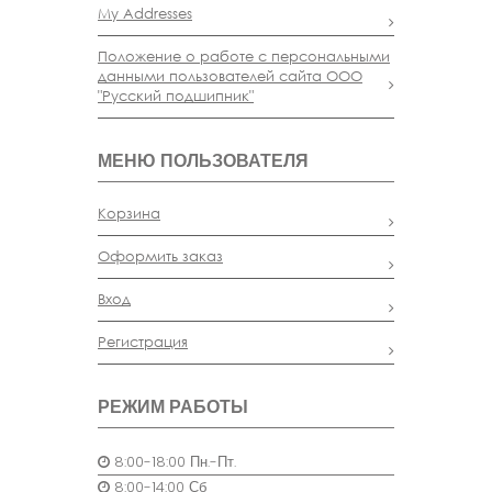
My Addresses
Положение о работе с персональными
данными пользователей сайта ООО
"Русский подшипник"
МЕНЮ ПОЛЬЗОВАТЕЛЯ
Корзина
Оформить заказ
Вход
Регистрация
РЕЖИМ РАБОТЫ
8:00-18:00 Пн.-Пт.
8:00-14:00 Сб