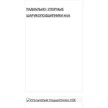
РАДИАЛЬНО-УПОРНЫЕ
ШАРИКОПОДШИПНИКИ NSK