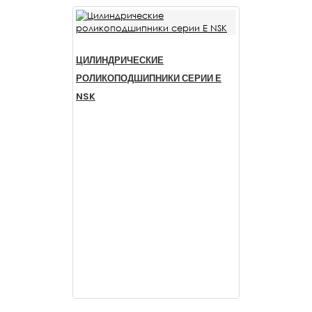
ЦИЛИНДРИЧЕСКИЕ
РОЛИКОПОДШИПНИКИ СЕРИИ Е
NSK