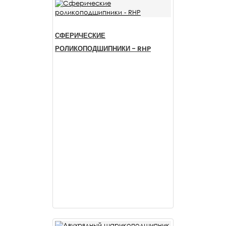
СФЕРИЧЕСКИЕ
РОЛИКОПОДШИПНИКИ - RHP