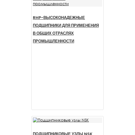
RHP-ВЫСОКОНАДЕЖНЫЕ
ПОДШИПНИКИ ДЛЯ ПРИМЕНЕНИЯ
В ОБЩИХ ОТРАСЛЯХ
ПРОМЫШЛЕННОСТИ
ПОДШИПНИКОВЫЕ УЗЛЫ NSK