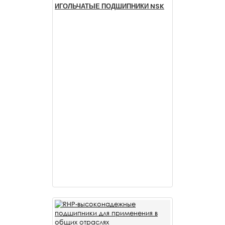
ИГОЛЬЧАТЫЕ ПОДШИПНИКИ NSK