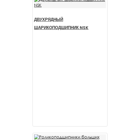
ДВУХРЯДНЫЙ
ШАРИКОПОДШИПНИК NSK