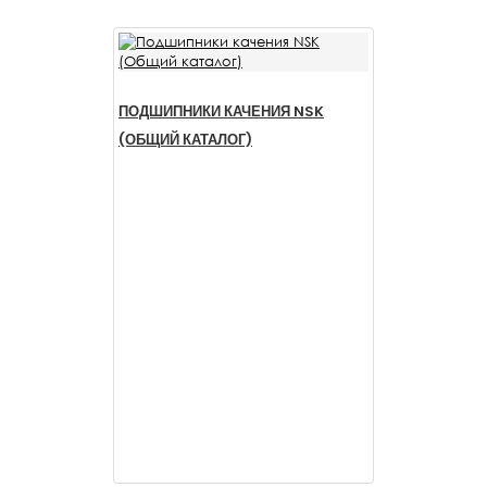
ПОДШИПНИКИ КАЧЕНИЯ NSK
(ОБЩИЙ КАТАЛОГ)