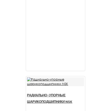
РАДИАЛЬНО-УПОРНЫЕ
ШАРИКОПОДШИПНИКИ NSK