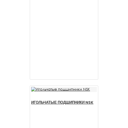
ИГОЛЬЧАТЫЕ ПОДШИПНИКИ NSK