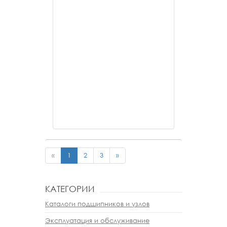
«
1
2
3
»
КАТЕГОРИИ
Каталоги подшипников и узлов
Эксплуатация и обслуживание