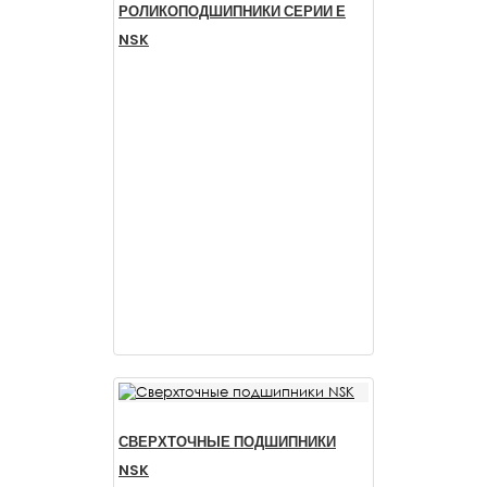
РОЛИКОПОДШИПНИКИ СЕРИИ Е
NSK
СВЕРХТОЧНЫЕ ПОДШИПНИКИ
NSK