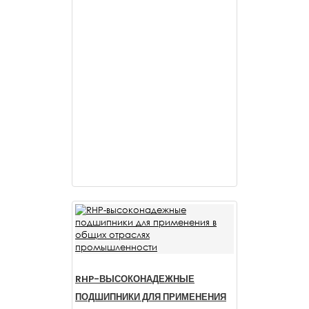
RHP-ВЫСОКОНАДЕЖНЫЕ
ПОДШИПНИКИ ДЛЯ ПРИМЕНЕНИЯ