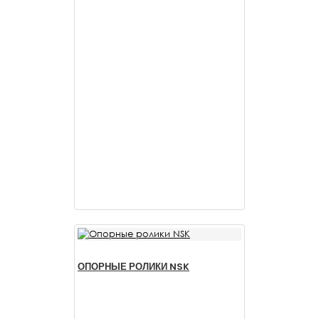
ОПОРНЫЕ РОЛИКИ NSK