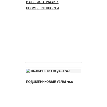
В ОБЩИХ ОТРАСЛЯХ
ПРОМЫШЛЕННОСТИ
ПОДШИПНИКОВЫЕ УЗЛЫ NSK