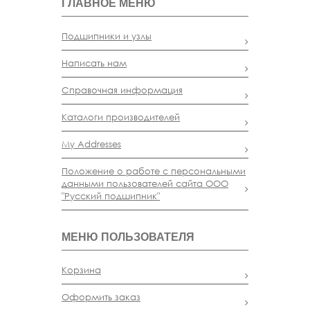
ГЛАВНОЕ МЕНЮ
Подшипники и узлы
Написать нам
Справочная информация
Каталоги производителей
My Addresses
Положение о работе с персональными
данными пользователей сайта ООО
"Русский подшипник"
МЕНЮ ПОЛЬЗОВАТЕЛЯ
Корзина
Оформить заказ