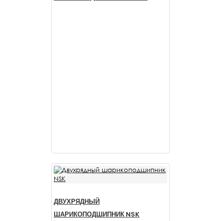
ДВУХРЯДНЫЙ
ШАРИКОПОДШИПНИК NSK