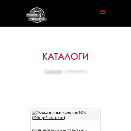
КАТАЛОГИ
Главная
| Каталоги