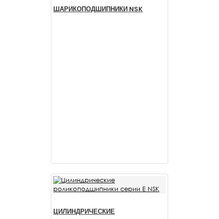
ШАРИКОПОДШИПНИКИ NSK
ЦИЛИНДРИЧЕСКИЕ