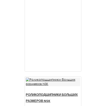
РОЛИКОПОДШИПНИКИ БОЛЬШИХ
РАЗМЕРОВ NSK