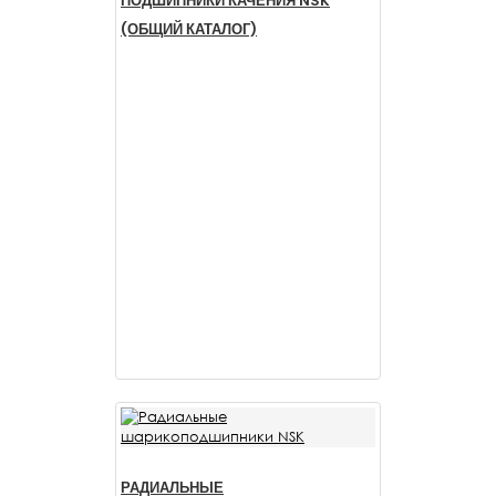
ПОДШИПНИКИ КАЧЕНИЯ NSK
(ОБЩИЙ КАТАЛОГ)
РАДИАЛЬНЫЕ