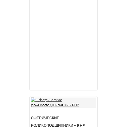
СФЕРИЧЕСКИЕ
РОЛИКОПОДШИПНИКИ - RHP