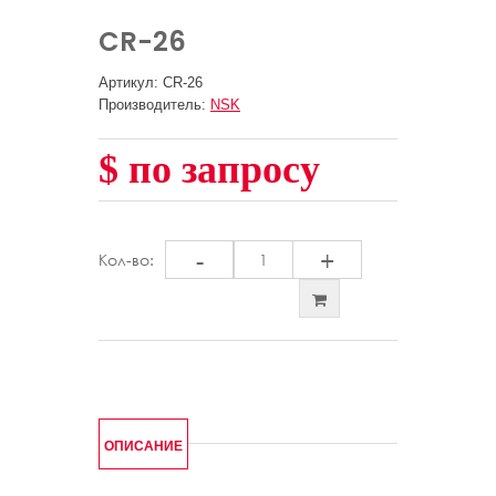
CR-26
Артикул: CR-26
Производитель:
NSK
$ по запросу
-
+
Кол-во:
ОПИСАНИЕ