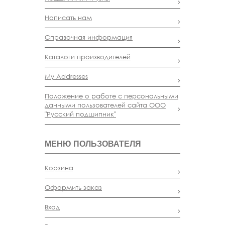
Написать нам
Справочная информация
Каталоги производителей
My Addresses
Положение о работе с персональными
данными пользователей сайта ООО
"Русский подшипник"
МЕНЮ ПОЛЬЗОВАТЕЛЯ
Корзина
Оформить заказ
Вход