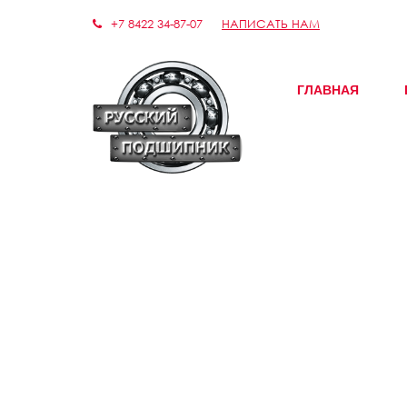
+7 8422 34-87-07
НАПИСАТЬ НАМ
ГЛАВНАЯ