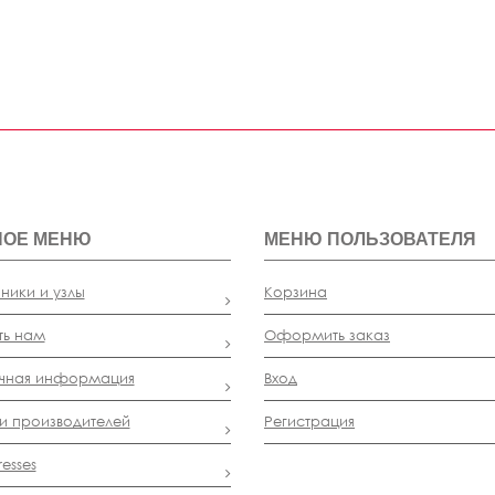
НОЕ МЕНЮ
МЕНЮ ПОЛЬЗОВАТЕЛЯ
ники и узлы
Корзина
ть нам
Оформить заказ
чная информация
Вход
и производителей
Регистрация
esses