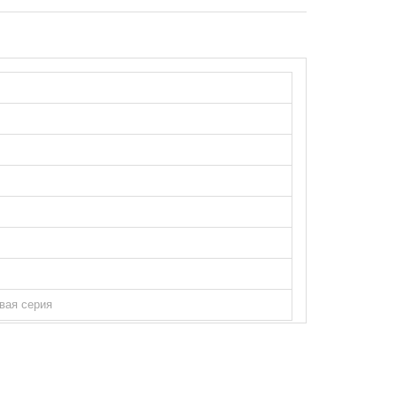
овая серия