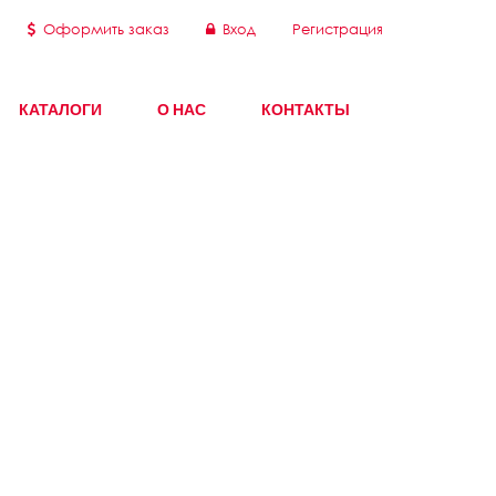
Оформить заказ
Вход
Регистрация
КАТАЛОГИ
О НАС
КОНТАКТЫ