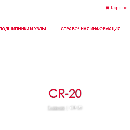
Корзина
ПОДШИПНИКИ И УЗЛЫ
СПРАВОЧНАЯ ИНФОРМАЦИЯ
CR-20
Главная
| CR-20