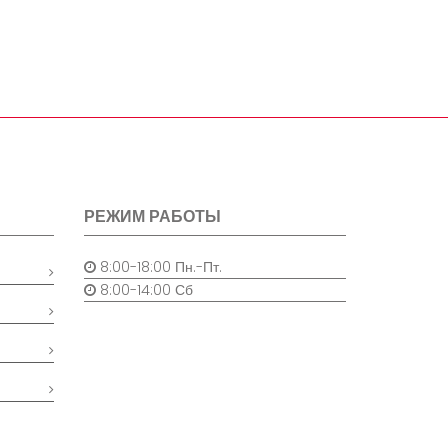
РЕЖИМ РАБОТЫ
8:00-18:00 Пн.-Пт.
8:00-14:00 Сб