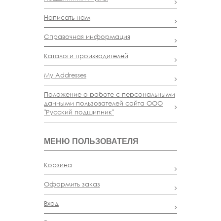
Написать нам
Справочная информация
Каталоги производителей
My Addresses
Положение о работе с персональными
данными пользователей сайта ООО
"Русский подшипник"
МЕНЮ ПОЛЬЗОВАТЕЛЯ
Корзина
Оформить заказ
Вход