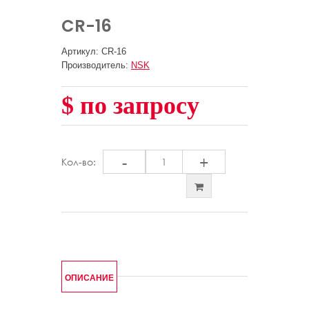
CR-16
Артикул: CR-16
Производитель:
NSK
$ по запросу
-
+
Кол-во:
ОПИСАНИЕ