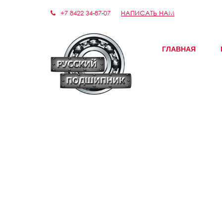
+7 8422 34-87-07
НАПИСАТЬ НАМ
ГЛАВНАЯ