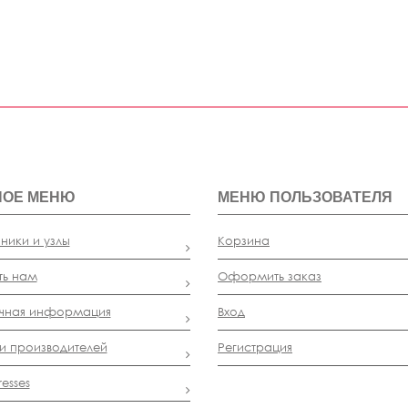
НОЕ МЕНЮ
МЕНЮ ПОЛЬЗОВАТЕЛЯ
ники и узлы
Корзина
ть нам
Оформить заказ
чная информация
Вход
и производителей
Регистрация
esses