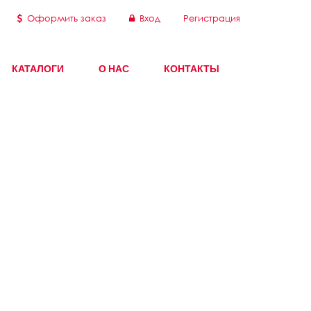
Оформить заказ
Вход
Регистрация
КАТАЛОГИ
О НАС
КОНТАКТЫ