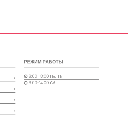
РЕЖИМ РАБОТЫ
8:00-18:00 Пн.-Пт.
8:00-14:00 Сб