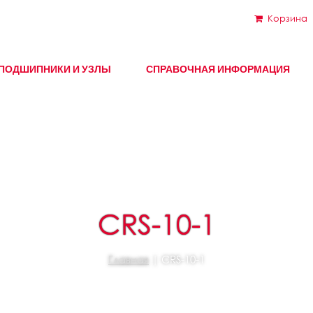
Корзина
ПОДШИПНИКИ И УЗЛЫ
СПРАВОЧНАЯ ИНФОРМАЦИЯ
CRS-10-1
Главная
| CRS-10-1