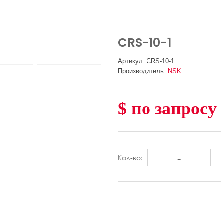
CRS-10-1
Артикул: CRS-10-1
Производитель:
NSK
$ по запросу
-
Кол-во: