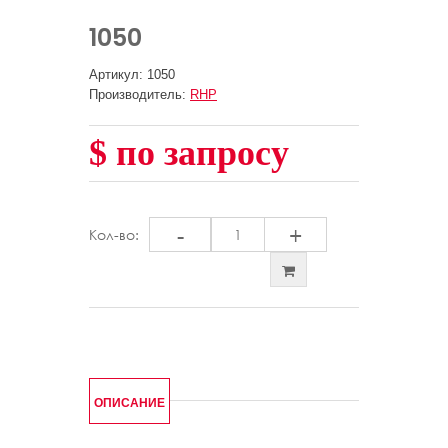
1050
Артикул: 1050
Производитель:
RHP
$ по запросу
-
+
Кол-во:
ОПИСАНИЕ