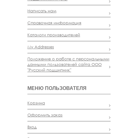
Написать нам
Справочная информация
Каталоги производителей
My Addresses
Положение о работе с персональными
данными пользователей сайта ООО
"Русский подшипник"
МЕНЮ ПОЛЬЗОВАТЕЛЯ
Корзина
Оформить заказ
Вход