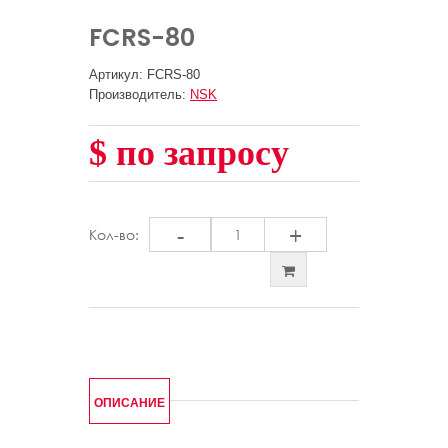
FCRS-80
Артикул: FCRS-80
Производитель:
NSK
$ по запросу
-
+
Кол-во:
ОПИСАНИЕ