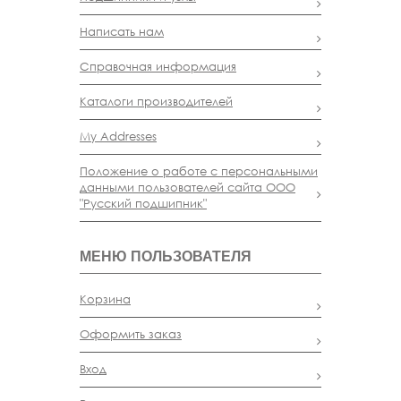
Написать нам
Справочная информация
Каталоги производителей
My Addresses
Положение о работе с персональными
данными пользователей сайта ООО
"Русский подшипник"
МЕНЮ ПОЛЬЗОВАТЕЛЯ
Корзина
Оформить заказ
Вход