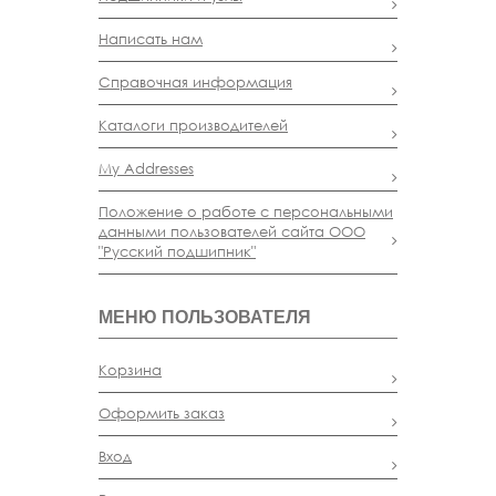
Написать нам
Справочная информация
Каталоги производителей
My Addresses
Положение о работе с персональными
данными пользователей сайта ООО
"Русский подшипник"
МЕНЮ ПОЛЬЗОВАТЕЛЯ
Корзина
Оформить заказ
Вход