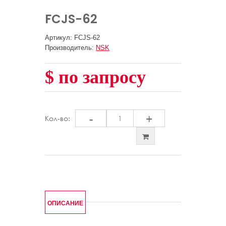
FCJS-62
Артикул: FCJS-62
Производитель:
NSK
$ по запросу
-
+
Кол-во:
ОПИСАНИЕ