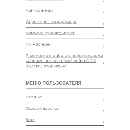
Написать нам
Справочная информация
Каталоги производителей
My Addresses
Положение о работе с персональными
данными пользователей сайта ООО
"Русский подшипник"
МЕНЮ ПОЛЬЗОВАТЕЛЯ
Корзина
Оформить заказ
Вход