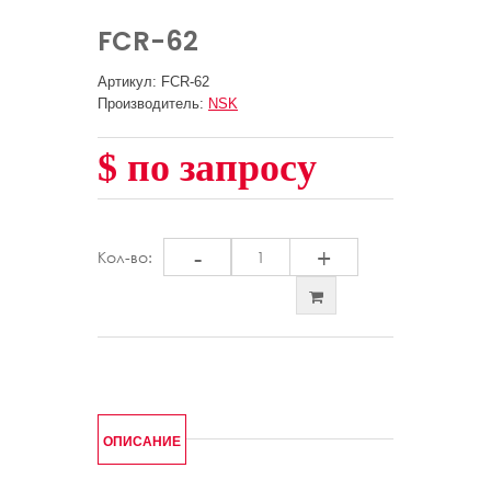
FCR-62
Артикул: FCR-62
Производитель:
NSK
$ по запросу
-
+
Кол-во:
ОПИСАНИЕ