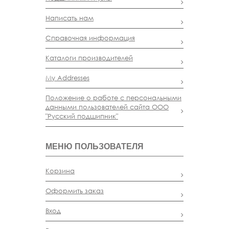
Написать нам
Справочная информация
Каталоги производителей
My Addresses
Положение о работе с персональными
данными пользователей сайта ООО
"Русский подшипник"
МЕНЮ ПОЛЬЗОВАТЕЛЯ
Корзина
Оформить заказ
Вход