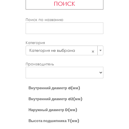
ПОИСК
Поиск по названию
Категория
×
Категория не выбрана
Производитель
Внутренний диаметр d(мм)
Внутренний диаметр d2(мм)
Наружный диаметр D(мм)
Высота подшипника T(мм)