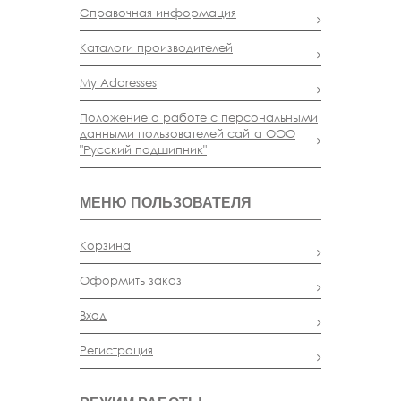
Справочная информация
Каталоги производителей
My Addresses
Положение о работе с персональными
данными пользователей сайта ООО
"Русский подшипник"
МЕНЮ ПОЛЬЗОВАТЕЛЯ
Корзина
Оформить заказ
Вход
Регистрация