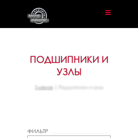
ПОДШИПНИКИ И
УЗЛЫ
Главная
| Подшипники и узлы
ФИЛЬТР